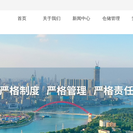
首页
关于我们
新闻中心
仓储管理