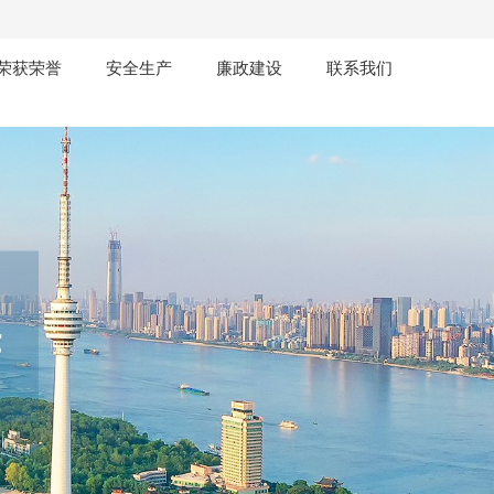
荣获荣誉
安全生产
廉政建设
联系我们